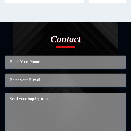
Contact