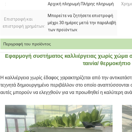
:
Αρχική πληρωμή Πλήρης πληρωμή
Χρημ
Μπορείτε να ζητήσετε επιστροφή
Επιστροφή και
μέχρι 30 ημέρες μετά την παραλαβή
επιστροφή χρημάτων:
των προϊόντων.
Περιγραφή του προϊόντος
Εφαρμογή συστήματος καλλιέργειας χωρίς χώμα σ
ταινία/ θερμοκήπιο
Η καλλιέργεια χωρίς έδαφος χαρακτηρίζεται από την αντικατάσ
τεχνητά δημιουργημένο περιβάλλον στο οποίο αναπτύσσονται ο
αυτές μπορούν να ελεγχθούν για να προωθηθεί η καλύτερη ανά