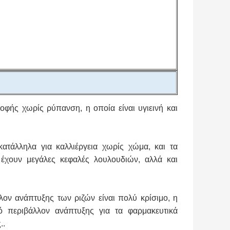
ροφής χωρίς ρύπανση, η οποία είναι υγιεινή και
κατάλληλα για καλλιέργεια χωρίς χώμα, και τα
έχουν μεγάλες κεφαλές λουλουδιών, αλλά και
λλον ανάπτυξης των ριζών είναι πολύ κρίσιμο, η
ό περιβάλλον ανάπτυξης για τα φαρμακευτικά
..