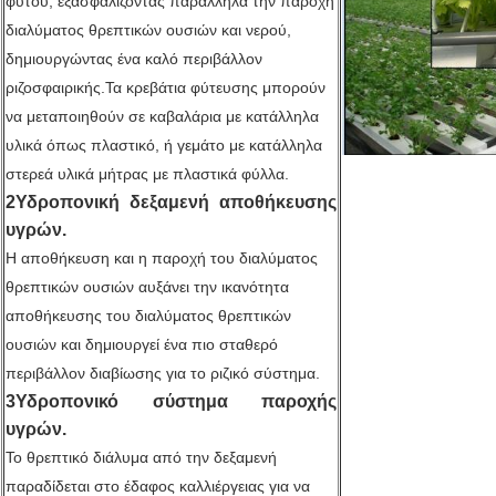
φυτού, εξασφαλίζοντας παράλληλα την παροχή
διαλύματος θρεπτικών ουσιών και νερού,
δημιουργώντας ένα καλό περιβάλλον
ριζοσφαιρικής.Τα κρεβάτια φύτευσης μπορούν
να μεταποιηθούν σε καβαλάρια με κατάλληλα
υλικά όπως πλαστικό, ή γεμάτο με κατάλληλα
στερεά υλικά μήτρας με πλαστικά φύλλα.
2Υδροπονική δεξαμενή αποθήκευσης
υγρών.
Η αποθήκευση και η παροχή του διαλύματος
θρεπτικών ουσιών αυξάνει την ικανότητα
αποθήκευσης του διαλύματος θρεπτικών
ουσιών και δημιουργεί ένα πιο σταθερό
περιβάλλον διαβίωσης για το ριζικό σύστημα.
3Υδροπονικό σύστημα παροχής
υγρών.
Το θρεπτικό διάλυμα από την δεξαμενή
παραδίδεται στο έδαφος καλλιέργειας για να