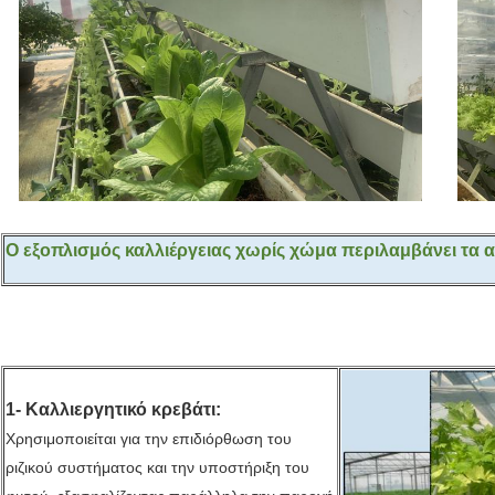
Ο εξοπλισμός καλλιέργειας χωρίς χώμα περιλαμβάνει τα 
1- Καλλιεργητικό κρεβάτι:
Χρησιμοποιείται για την επιδιόρθωση του
ριζικού συστήματος και την υποστήριξη του