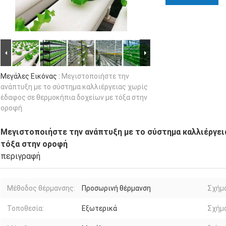
Μεγάλες Εικόνας :
Μεγιστοποιήστε την
ανάπτυξη με το σύστημα καλλιέργειας χωρίς
έδαφος σε θερμοκήπια δοχείων με τόξα στην
οροφή
Μεγιστοποιήστε την ανάπτυξη με το σύστημα καλλιέργει
τόξα στην οροφή
περιγραφή
Μέθοδος θέρμανσης:
Προσωρινή θέρμανση
Σχήμα
Τοποθεσία:
Εξωτερικά
Σχήμ