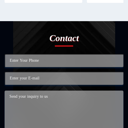
Contact