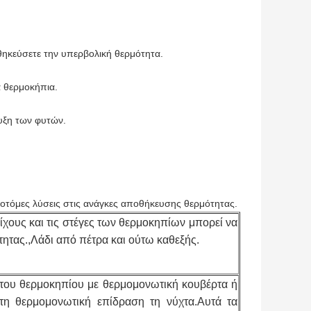
ηκεύσετε την υπερβολική θερμότητα.
 θερμοκήπια.
υξη των φυτών.
αινοτόμες λύσεις στις ανάγκες αποθήκευσης θερμότητας.
χους και τις στέγες των θερμοκηπίων μπορεί να
ητας.,Λάδι από πέτρα και ούτω καθεξής.
ύ του θερμοκηπίου με θερμομονωτική κουβέρτα ή
τη θερμομονωτική επίδραση τη νύχτα.Αυτά τα