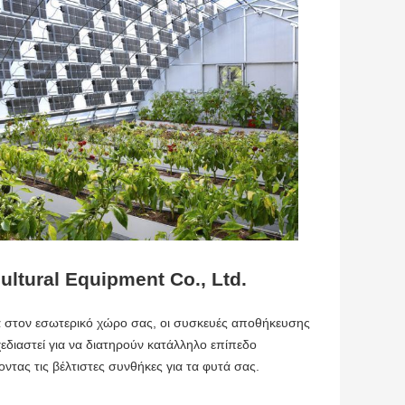
ltural Equipment Co., Ltd.
α στον εσωτερικό χώρο σας, οι συσκευές αποθήκευσης
χεδιαστεί για να διατηρούν κατάλληλο επίπεδο
ντας τις βέλτιστες συνθήκες για τα φυτά σας.