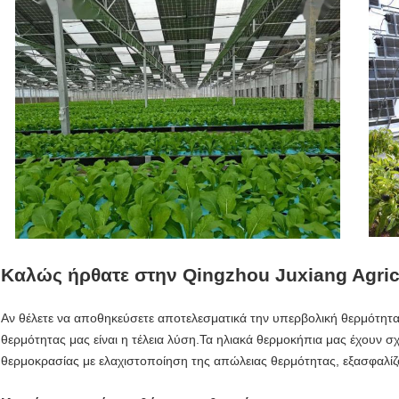
Καλώς ήρθατε στην Qingzhou Juxiang Agricu
Αν θέλετε να αποθηκεύσετε αποτελεσματικά την υπερβολική θερμότητ
θερμότητας μας είναι η τέλεια λύση.Τα ηλιακά θερμοκήπια μας έχουν σ
θερμοκρασίας με ελαχιστοποίηση της απώλειας θερμότητας, εξασφαλίζο