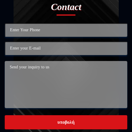
Contact
υποβολή