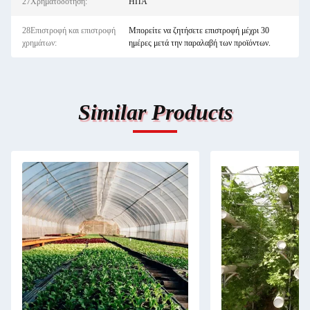
27Χρηματοδότηση:
ΗΠΑ
28Επιστροφή και επιστροφή
Μπορείτε να ζητήσετε επιστροφή μέχρι 30
χρημάτων:
ημέρες μετά την παραλαβή των προϊόντων.
Similar Products