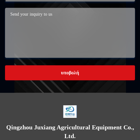
υποβολή
Qingzhou Juxiang Agricultural Equipment Co.,
Ltd.