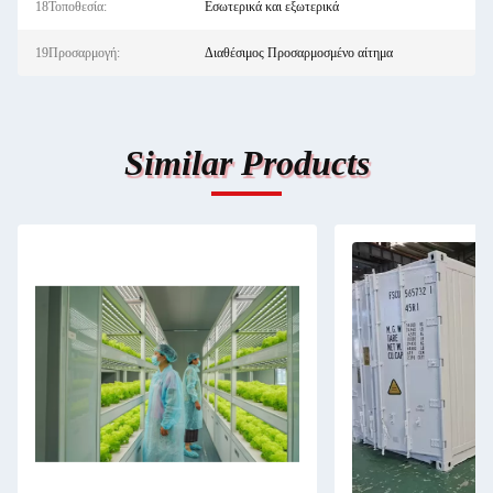
18Τοποθεσία:
Εσωτερικά και εξωτερικά
19Προσαρμογή:
Διαθέσιμος Προσαρμοσμένο αίτημα
Similar Products