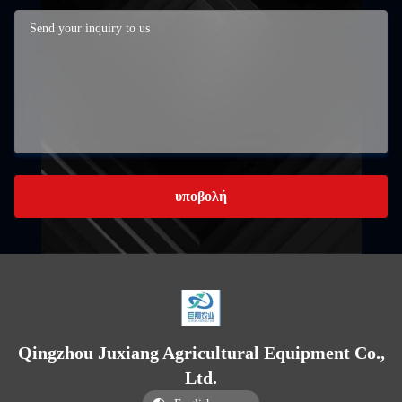
υποβολή
Qingzhou Juxiang Agricultural Equipment Co.,
Ltd.