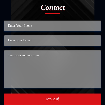
Contact
υποβολή