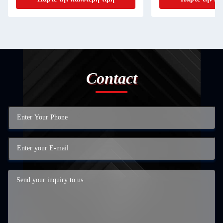
Contact