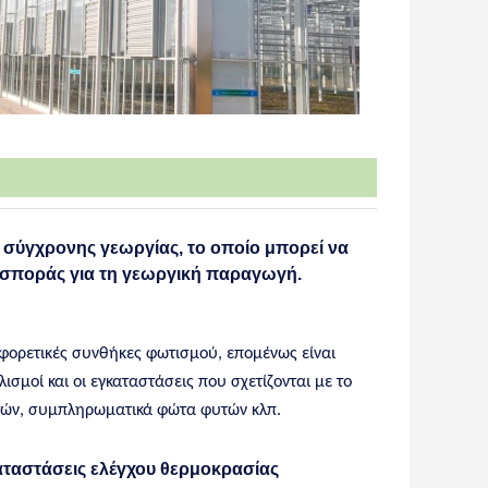
σύγχρονης γεωργίας, το οποίο μπορεί να
 σποράς για τη γεωργική παραγωγή.
ιαφορετικές συνθήκες φωτισμού, επομένως είναι
ισμοί και οι εγκαταστάσεις που σχετίζονται με το
τών, συμπληρωματικά φώτα φυτών κλπ.
αταστάσεις ελέγχου θερμοκρασίας