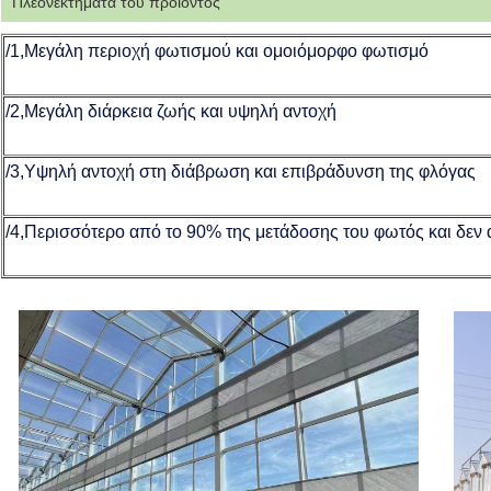
Πλεονεκτήματα του προϊόντος
/1,Μεγάλη περιοχή φωτισμού και ομοιόμορφο φωτισμό
/2,Μεγάλη διάρκεια ζωής και υψηλή αντοχή
/3,Υψηλή αντοχή στη διάβρωση και επιβράδυνση της φλόγας
/4,Περισσότερο από το 90% της μετάδοσης του φωτός και δεν 