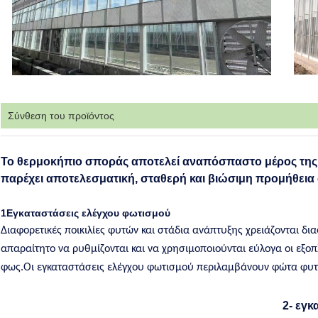
Σύνθεση του προϊόντος
Το θερμοκήπιο σποράς αποτελεί αναπόσπαστο μέρος της 
παρέχει αποτελεσματική, σταθερή και βιώσιμη προμήθεια
1Εγκαταστάσεις ελέγχου φωτισμού
Διαφορετικές ποικιλίες φυτών και στάδια ανάπτυξης χρειάζονται δ
απαραίτητο να ρυθμίζονται και να χρησιμοποιούνται εύλογα οι εξοπλ
φως.Οι εγκαταστάσεις ελέγχου φωτισμού περιλαμβάνουν φώτα φυ
2- εγκ