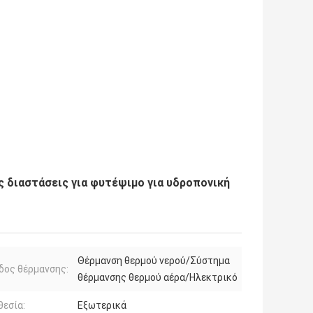
 διαστάσεις για φυτέψιμο για υδροπονική
Θέρμανση θερμού νερού/Σύστημα
δος θέρμανσης:
θέρμανσης θερμού αέρα/Ηλεκτρικό
εσία:
Εξωτερικά