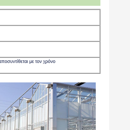
αποσυντίθεται με τον χρόνο