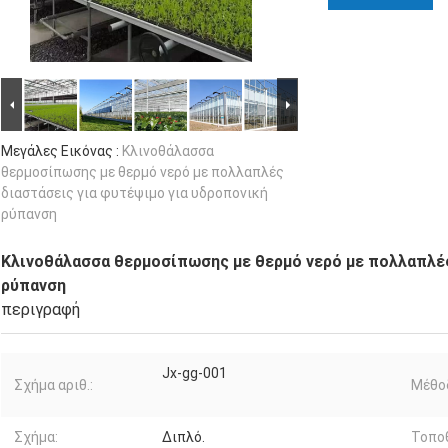
Μεγάλες Εικόνας :
Κλινοθάλασσα
θερμοσίπωσης με θερμό νερό με πολλαπλές
διαστάσεις για φυτέψιμο για υδροπονική
ρύπανση
Κλινοθάλασσα θερμοσίπωσης με θερμό νερό με πολλαπλές
ρύπανση
περιγραφή
Jx-gg-001
Σχήμα αριθ.:
Μέθο
Σχήμα:
Διπλό.
Τοποθ