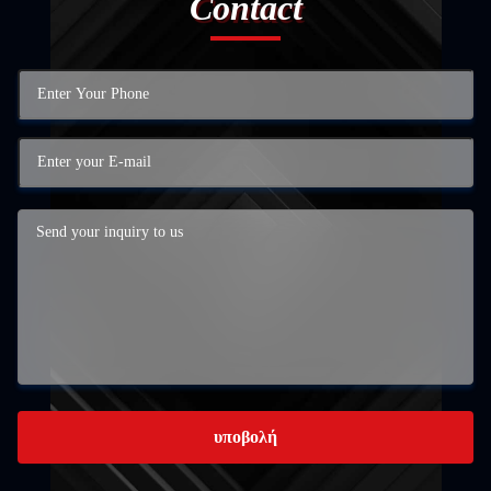
Contact
υποβολή