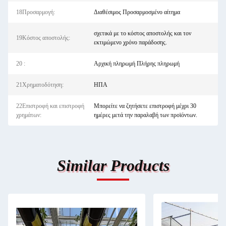
18Προσαρμογή:
Διαθέσιμος Προσαρμοσμένο αίτημα
σχετικά με το κόστος αποστολής και τον
19Κόστος αποστολής:
εκτιμώμενο χρόνο παράδοσης.
20 :
Αρχική πληρωμή Πλήρης πληρωμή
21Χρηματοδότηση:
ΗΠΑ
22Επιστροφή και επιστροφή
Μπορείτε να ζητήσετε επιστροφή μέχρι 30
χρημάτων:
ημέρες μετά την παραλαβή των προϊόντων.
Similar Products