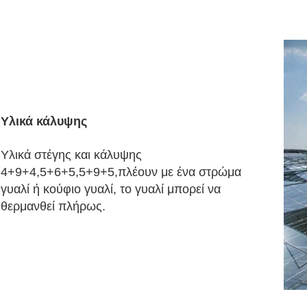
Υλικά κάλυψης
Υλικά στέγης και κάλυψης
4+9+4,5+6+5,5+9+5,πλέουν με ένα στρώμα
γυαλί ή κούφιο γυαλί, το γυαλί μπορεί να
θερμανθεί πλήρως.