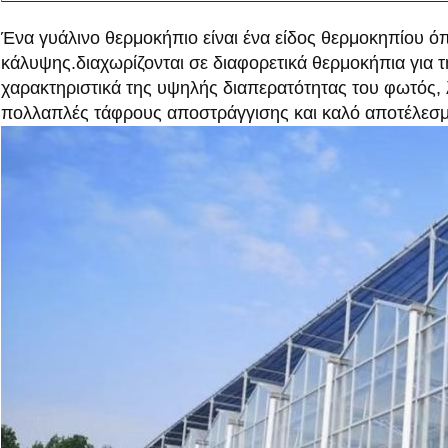
Ένα γυάλινο θερμοκήπιο είναι ένα είδος θερμοκηπίου όπο
κάλυψης.διαχωρίζονται σε διαφορετικά θερμοκήπια για 
χαρακτηριστικά της υψηλής διαπερατότητας του φωτός, λ
πολλαπλές τάφρους αποστράγγισης και καλό αποτέλεσ