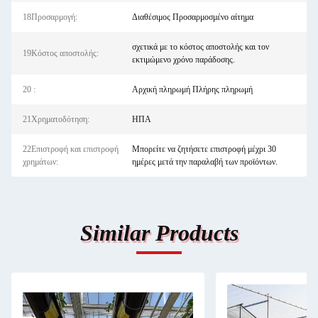
18Προσαρμογή:
Διαθέσιμος Προσαρμοσμένο αίτημα
σχετικά με το κόστος αποστολής και τον
19Κόστος αποστολής:
εκτιμώμενο χρόνο παράδοσης.
20 :
Αρχική πληρωμή Πλήρης πληρωμή
21Χρηματοδότηση:
ΗΠΑ
22Επιστροφή και επιστροφή
Μπορείτε να ζητήσετε επιστροφή μέχρι 30
χρημάτων:
ημέρες μετά την παραλαβή των προϊόντων.
Similar Products