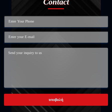
Contact
υποβολή