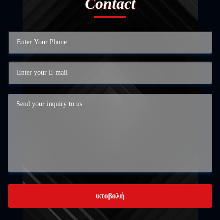
Contact
υποβολή