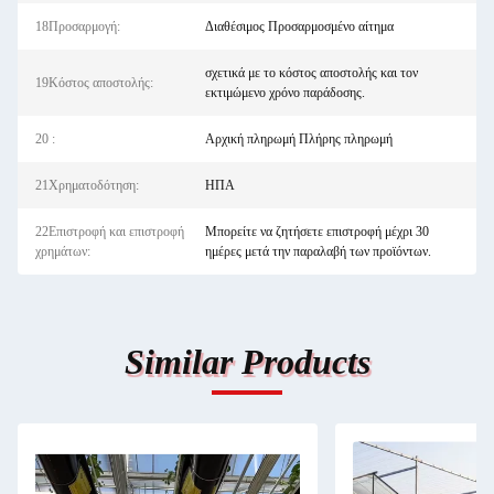
18Προσαρμογή:
Διαθέσιμος Προσαρμοσμένο αίτημα
σχετικά με το κόστος αποστολής και τον
19Κόστος αποστολής:
εκτιμώμενο χρόνο παράδοσης.
20 :
Αρχική πληρωμή Πλήρης πληρωμή
21Χρηματοδότηση:
ΗΠΑ
22Επιστροφή και επιστροφή
Μπορείτε να ζητήσετε επιστροφή μέχρι 30
χρημάτων:
ημέρες μετά την παραλαβή των προϊόντων.
Similar Products