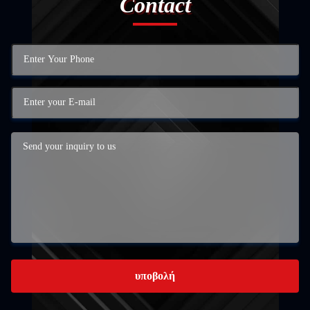
Contact
υποβολή