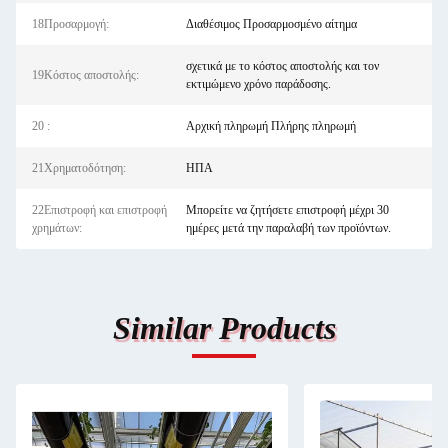
18Προσαρμογή:
Διαθέσιμος Προσαρμοσμένο αίτημα
σχετικά με το κόστος αποστολής και τον
19Κόστος αποστολής:
εκτιμώμενο χρόνο παράδοσης.
20 :
Αρχική πληρωμή Πλήρης πληρωμή
21Χρηματοδότηση:
ΗΠΑ
22Επιστροφή και επιστροφή
Μπορείτε να ζητήσετε επιστροφή μέχρι 30
χρημάτων:
ημέρες μετά την παραλαβή των προϊόντων.
Similar Products