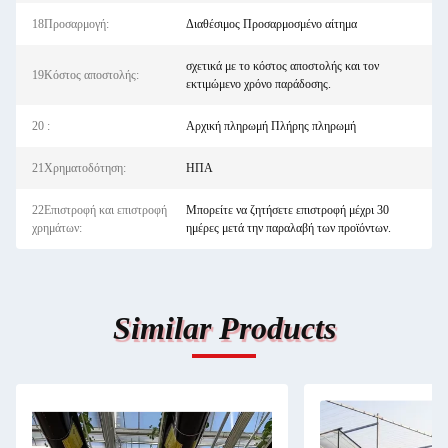
18Προσαρμογή:
Διαθέσιμος Προσαρμοσμένο αίτημα
σχετικά με το κόστος αποστολής και τον
19Κόστος αποστολής:
εκτιμώμενο χρόνο παράδοσης.
20 :
Αρχική πληρωμή Πλήρης πληρωμή
21Χρηματοδότηση:
ΗΠΑ
22Επιστροφή και επιστροφή
Μπορείτε να ζητήσετε επιστροφή μέχρι 30
χρημάτων:
ημέρες μετά την παραλαβή των προϊόντων.
Similar Products