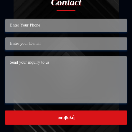
Contact
υποβολή