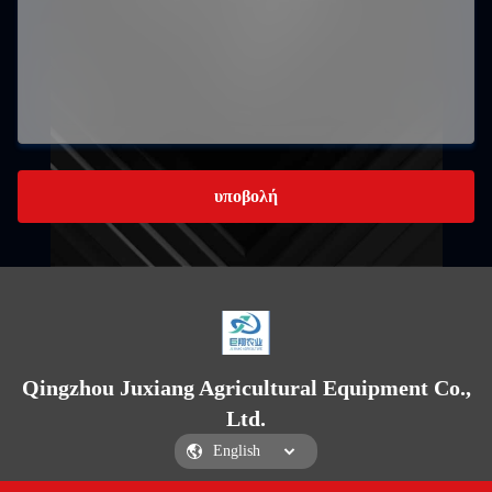
υποβολή
Qingzhou Juxiang Agricultural Equipment Co.,
Ltd.