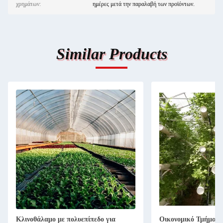
χρημάτων:
ημέρες μετά την παραλαβή των προϊόντων.
Similar Products
Κλινοθάλαμο με πολυεπίπεδο για
Οικονομικό Τμήμα Π