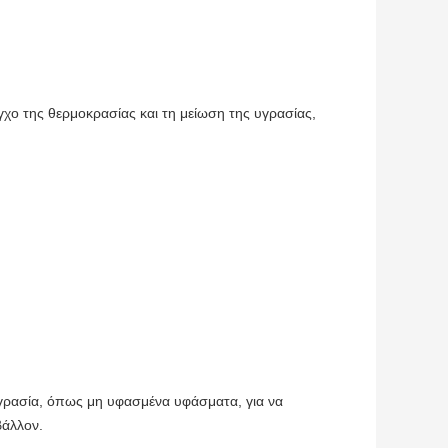
γχο της θερμοκρασίας και τη μείωση της υγρασίας,
γρασία, όπως μη υφασμένα υφάσματα, για να
βάλλον.