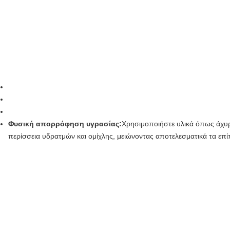
Φυσική απορρόφηση υγρασίας:
Χρησιμοποιήστε υλικά όπως άχυρ
περίσσεια υδρατμών και ομίχλης, μειώνοντας αποτελεσματικά τα επί