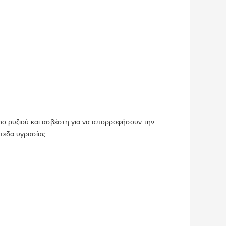
ο ρυζιού και ασβέστη για να απορροφήσουν την
πεδα υγρασίας.