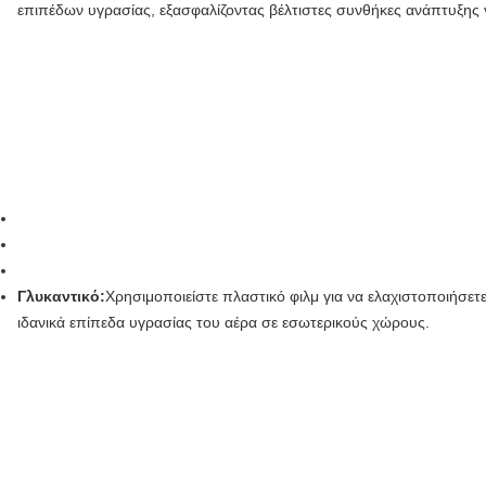
επιπέδων υγρασίας, εξασφαλίζοντας βέλτιστες συνθήκες ανάπτυξης γ
Γλυκαντικό:
Χρησιμοποιείστε πλαστικό φιλμ για να ελαχιστοποιήσετε
ιδανικά επίπεδα υγρασίας του αέρα σε εσωτερικούς χώρους.