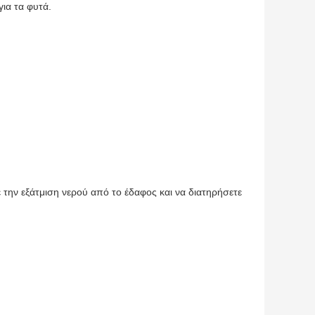
ια τα φυτά.
 την εξάτμιση νερού από το έδαφος και να διατηρήσετε