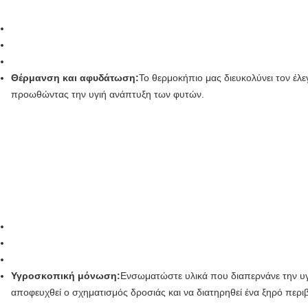
Θέρμανση και αφυδάτωση:
Το θερμοκήπιο μας διευκολύνει τον έλε
προωθώντας την υγιή ανάπτυξη των φυτών.
Υγροσκοπική μόνωση:
Ενσωματώστε υλικά που διαπερνάνε την υ
αποφευχθεί ο σχηματισμός δροσιάς και να διατηρηθεί ένα ξηρό περι