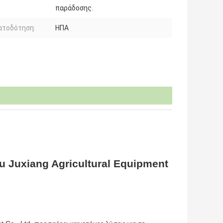
παράδοσης.
ατοδότηση:
ΗΠΑ
 Juxiang Agricultural Equipment