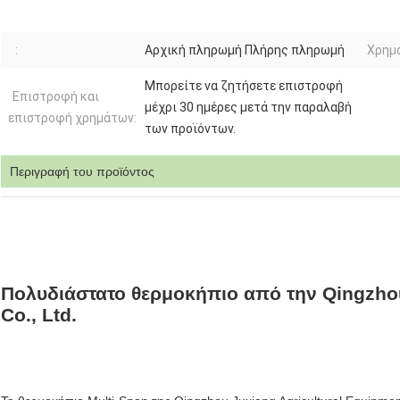
:
Αρχική πληρωμή Πλήρης πληρωμή
Χρημ
Μπορείτε να ζητήσετε επιστροφή
Επιστροφή και
μέχρι 30 ημέρες μετά την παραλαβή
επιστροφή χρημάτων:
των προϊόντων.
Περιγραφή του προϊόντος
Πολυδιάστατο θερμοκήπιο από την Qingzhou
Co., Ltd.