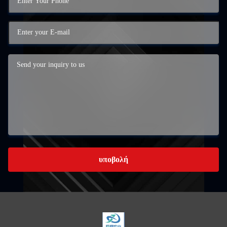
υποβολή