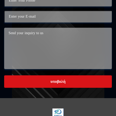
υποβολή